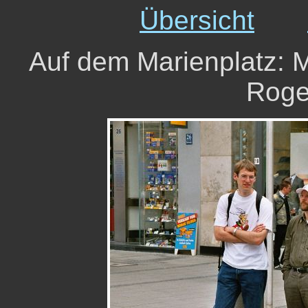
Übersicht
Auf dem Marienplatz: M
Roge