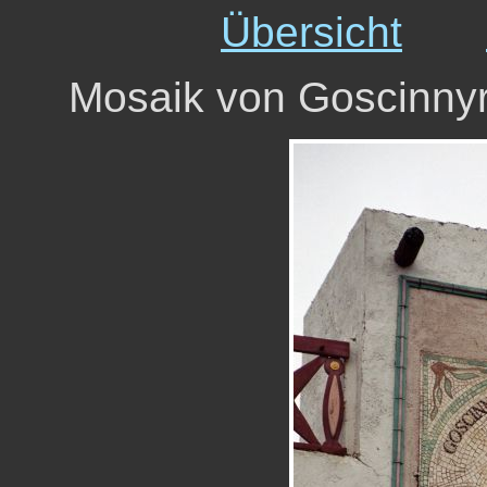
Übersicht
Mosaik von Goscinnyr